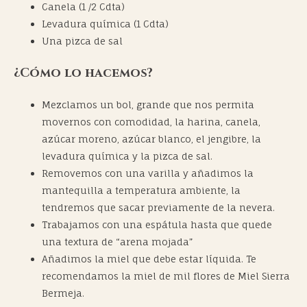
Canela (1 /2 Cdta)
Levadura química (1 Cdta)
Una pizca de sal
¿Cómo lo hacemos?
Mezclamos un bol, grande que nos permita
movernos con comodidad, la harina, canela,
azúcar moreno, azúcar blanco, el jengibre, la
levadura química y la pizca de sal.
Removemos con una varilla y añadimos la
mantequilla a temperatura ambiente, la
tendremos que sacar previamente de la nevera.
Trabajamos con una espátula hasta que quede
una textura de “arena mojada”
Añadimos la miel que debe estar líquida. Te
recomendamos la miel de mil flores de Miel Sierra
Bermeja.