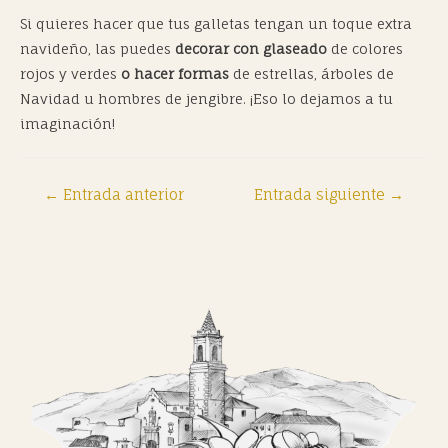
Si quieres hacer que tus galletas tengan un toque extra
navideño, las puedes
decorar con glaseado
de colores
rojos y verdes
o hacer formas
de estrellas, árboles de
Navidad u hombres de jengibre. ¡Eso lo dejamos a tu
imaginación!
←
Entrada anterior
Entrada siguiente
→