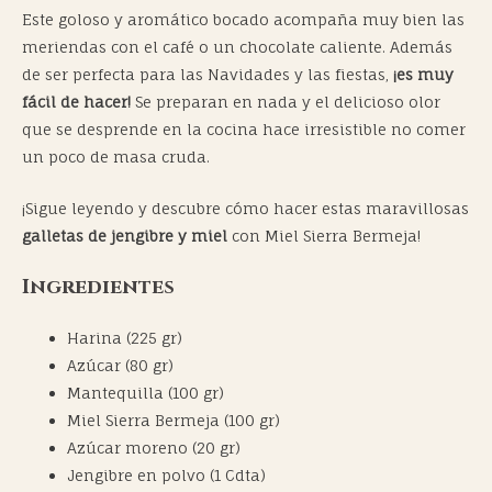
Este goloso y aromático bocado acompaña muy bien las
meriendas con el café o un chocolate caliente. Además
de ser perfecta para las Navidades y las fiestas,
¡es muy
fácil de hacer!
Se preparan en nada y el delicioso olor
que se desprende en la cocina hace irresistible no comer
un poco de masa cruda.
¡Sigue leyendo y descubre cómo hacer estas maravillosas
galletas de jengibre y miel
con Miel Sierra Bermeja!
Ingredientes
Harina (225 gr)
Azúcar (80 gr)
Mantequilla (100 gr)
Miel Sierra Bermeja (100 gr)
Azúcar moreno (20 gr)
Jengibre en polvo (1 Cdta)